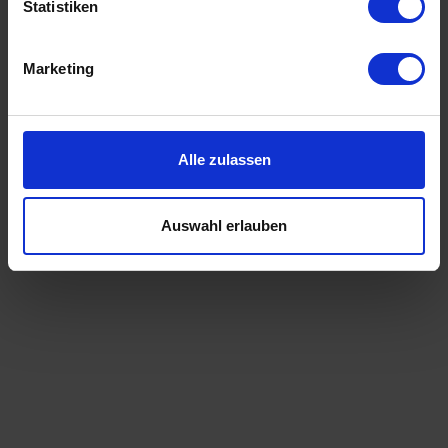
Statistiken
Marketing
Alle zulassen
Auswahl erlauben