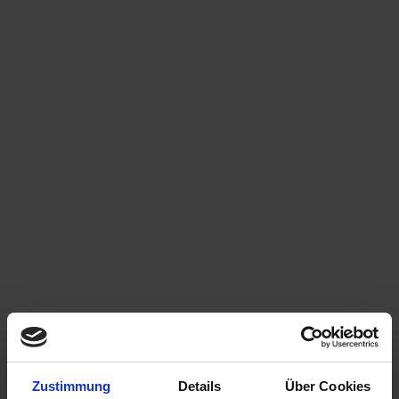
Zustimmung
Details
Über Cookies